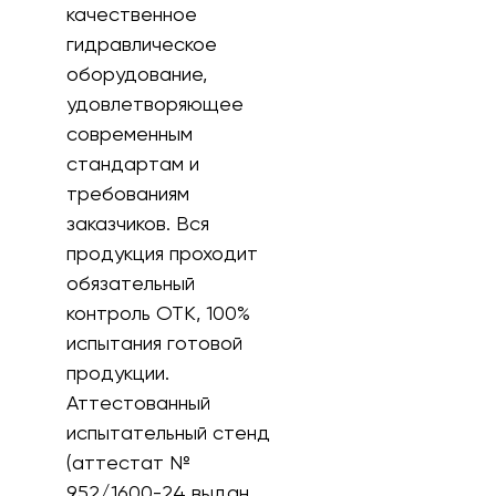
качественное
гидравлическое
оборудование,
удовлетворяющее
современным
стандартам и
требованиям
заказчиков. Вся
продукция проходит
обязательный
контроль ОТК, 100%
испытания готовой
продукции.
Аттестованный
испытательный стенд
(аттестат №
952/1600-24 выдан