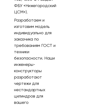
ФБУ «Нижегородский
ЦСМ»).
Разработаем и
изготовим модель
индивидуально для
заказчика по
требованиям ГОСТ и
техники
безопасности. Наши
инженеры-
конструкторы
разработают
чертежи для
нестандартных
цилиндров для
вашего