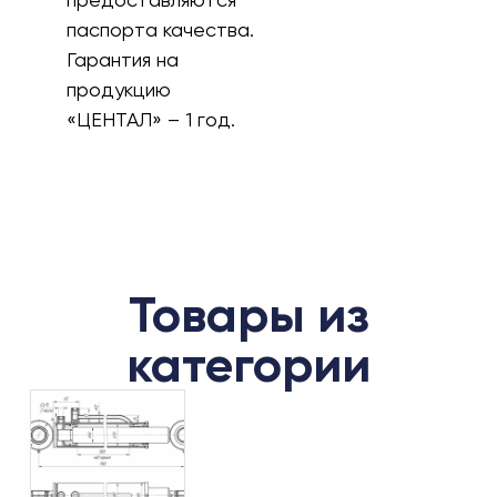
паспорта качества.
Гарантия на
продукцию
«ЦЕНТАЛ» – 1 год.
Товары из
категории