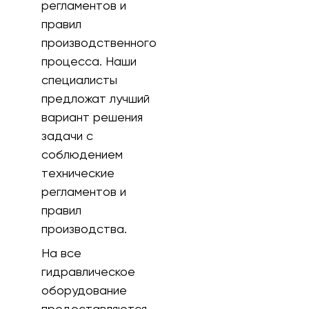
регламентов и
правил
производственного
процесса. Наши
специалисты
предложат лучший
вариант решения
задачи с
соблюдением
технические
регламентов и
правил
производства.
На все
гидравлическое
оборудование
предоставляются