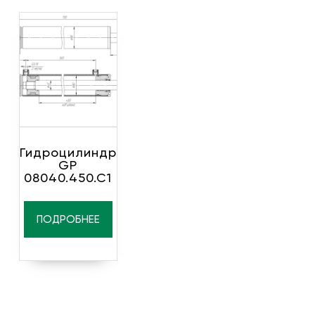
Гидроцилиндр
GP
08040.450.C1
ПОДРОБНЕЕ