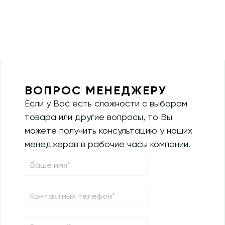
ВОПРОС МЕНЕДЖЕРУ
Если у Вас есть сложности с выбором
товара или другие вопросы, то Вы
можете получить консультацию у наших
менеджеров в рабочие часы компании.