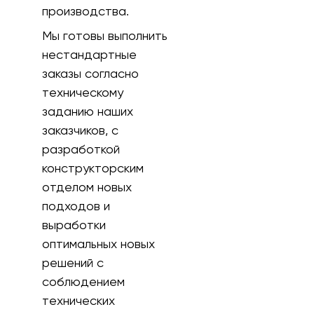
производства.
Мы готовы выполнить
нестандартные
заказы согласно
техническому
заданию наших
заказчиков, с
разработкой
конструкторским
отделом новых
подходов и
выработки
оптимальных новых
решений с
соблюдением
технических