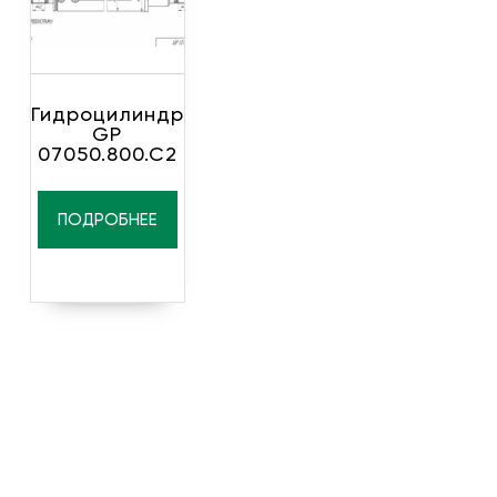
Гидроцилиндр
GP
07050.800.C2
ПОДРОБНЕЕ