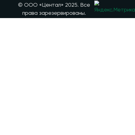
© ООО «Центал» 2025. Все
права зарезервированы.