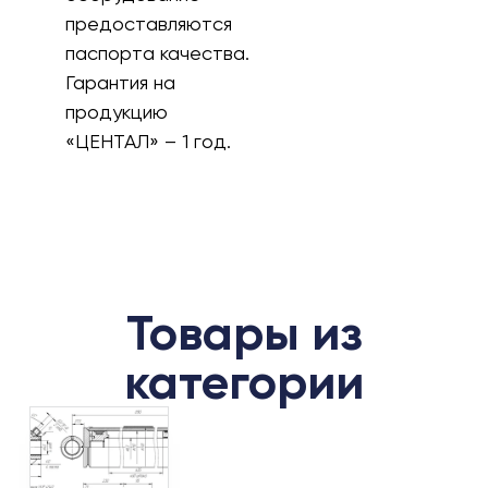
предоставляются
паспорта качества.
Гарантия на
продукцию
«ЦЕНТАЛ» – 1 год.
Товары из
категории