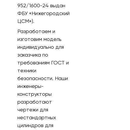
952/1600-24 выдан
ФБУ «Нижегородский
ЦСМ»).
Разработаем и
изготовим модель
индивидуально для
заказчика по
требованиям ГОСТ и
техники
безопасности. Наши
инженеры-
конструкторы
разработают
чертежи для
нестандартных
цилиндров для