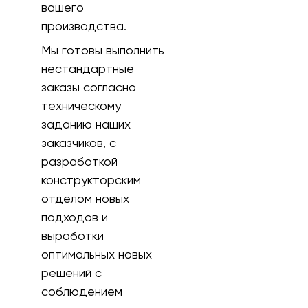
вашего
производства.
Мы готовы выполнить
нестандартные
заказы согласно
техническому
заданию наших
заказчиков, с
разработкой
конструкторским
отделом новых
подходов и
выработки
оптимальных новых
решений с
соблюдением