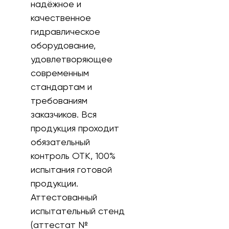
надёжное и
качественное
гидравлическое
оборудование,
удовлетворяющее
современным
стандартам и
требованиям
заказчиков. Вся
продукция проходит
обязательный
контроль ОТК, 100%
испытания готовой
продукции.
Аттестованный
испытательный стенд
(аттестат №