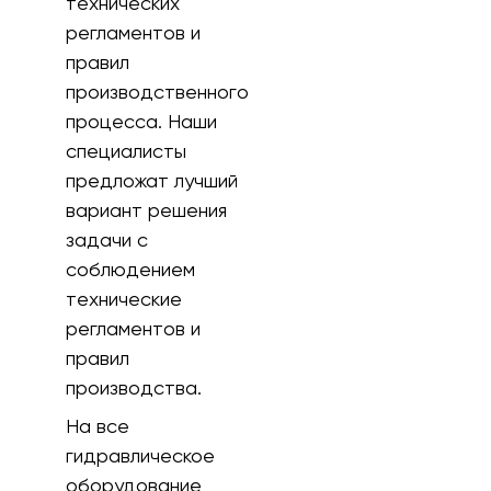
технических
регламентов и
правил
производственного
процесса. Наши
специалисты
предложат лучший
вариант решения
задачи с
соблюдением
технические
регламентов и
правил
производства.
На все
гидравлическое
оборудование