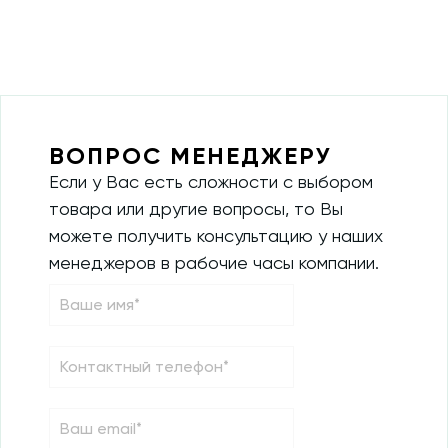
ВОПРОС МЕНЕДЖЕРУ
Если у Вас есть сложности с выбором
товара или другие вопросы, то Вы
можете получить консультацию у наших
менеджеров в рабочие часы компании.