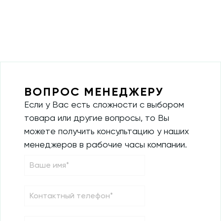
ВОПРОС МЕНЕДЖЕРУ
Если у Вас есть сложности с выбором
товара или другие вопросы, то Вы
можете получить консультацию у наших
менеджеров в рабочие часы компании.