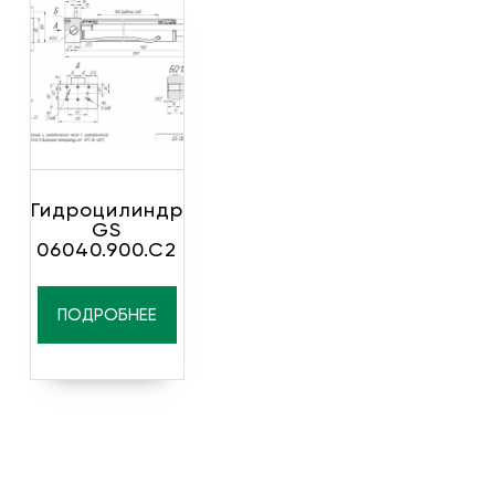
Гидроцилиндр
GS
06040.900.C2
ПОДРОБНЕЕ