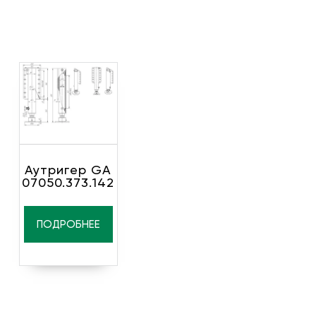
Аутригер GA
07050.373.142
ПОДРОБНЕЕ