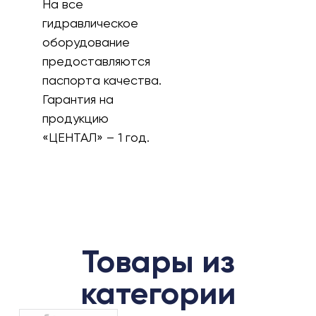
На все
гидравлическое
оборудование
предоставляются
паспорта качества.
Гарантия на
продукцию
«ЦЕНТАЛ» – 1 год.
Товары из
категории