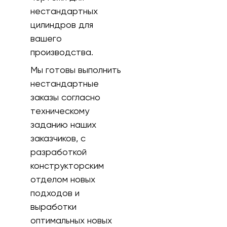
нестандартных
цилиндров для
вашего
производства.
Мы готовы выполнить
нестандартные
заказы согласно
техническому
заданию наших
заказчиков, с
разработкой
конструкторским
отделом новых
подходов и
выработки
оптимальных новых