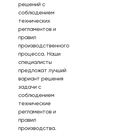
решений с
соблюдением
технических
регламентов и
правил
производственного
процесса. Наши
специалисты
предложат лучший
вариант решения
задачи с
соблюдением
технические
регламентов и
правил
производства.