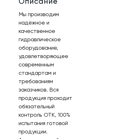
Описание
Мы производим
надёжное и
качественное
гидравлическое
оборудование,
удовлетворяющее
современным
стандартам и
требованиям
заказчиков. Вся
продукция проходит
обязательный
контроль ОТК, 100%
испытания готовой
продукции.