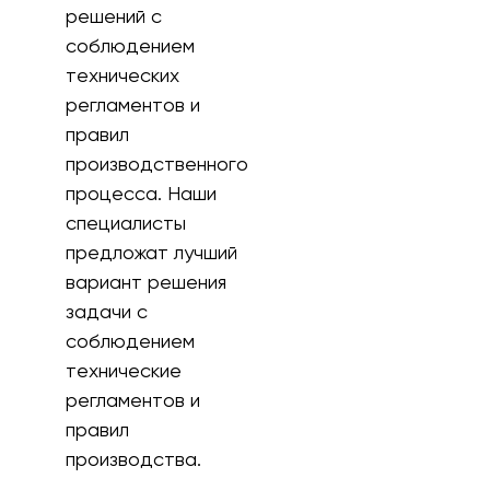
решений с
соблюдением
технических
регламентов и
правил
производственного
процесса. Наши
специалисты
предложат лучший
вариант решения
задачи с
соблюдением
технические
регламентов и
правил
производства.