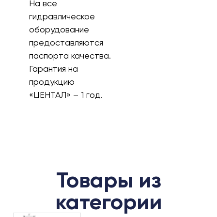
На все
гидравлическое
оборудование
предоставляются
паспорта качества.
Гарантия на
продукцию
«ЦЕНТАЛ» – 1 год.
Товары из
категории