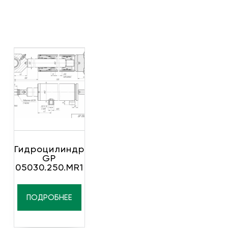
Гидроцилиндр
GP
05030.250.MR1
ПОДРОБНЕЕ