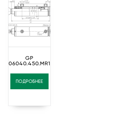
GP
06040.450.MR1
ПОДРОБНЕЕ