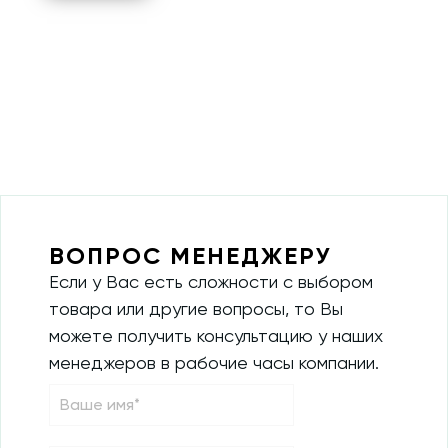
ВОПРОС МЕНЕДЖЕРУ
Если у Вас есть сложности с выбором
товара или другие вопросы, то Вы
можете получить консультацию у наших
менеджеров в рабочие часы компании.