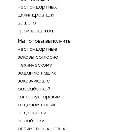
нестандартных
цилиндров для
вашего
производства.
Мы готовы выполнить
нестандартные
заказы согласно
техническому
заданию наших
заказчиков, с
разработкой
конструкторским
отделом новых
подходов и
выработки
оптимальных новых