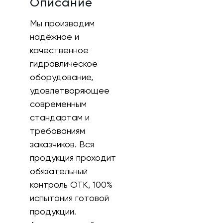
Описание
Мы производим
надёжное и
качественное
гидравлическое
оборудование,
удовлетворяющее
современным
стандартам и
требованиям
заказчиков. Вся
продукция проходит
обязательный
контроль ОТК, 100%
испытания готовой
продукции.