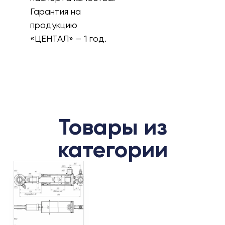
Гарантия на
продукцию
«ЦЕНТАЛ» – 1 год.
Товары из
категории