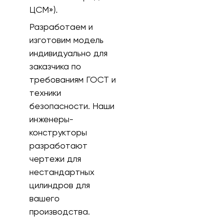
ЦСМ»).
Разработаем и
изготовим модель
индивидуально для
заказчика по
требованиям ГОСТ и
техники
безопасности. Наши
инженеры-
конструкторы
разработают
чертежи для
нестандартных
цилиндров для
вашего
производства.