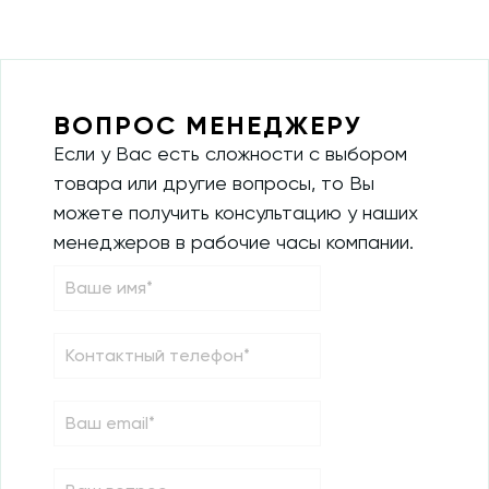
ВОПРОС МЕНЕДЖЕРУ
Если у Вас есть сложности с выбором
товара или другие вопросы, то Вы
можете получить консультацию у наших
менеджеров в рабочие часы компании.