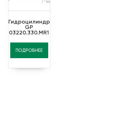
Гидроцилиндр
GP
03220.330.MR1
ПОДРОБНЕЕ