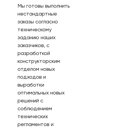
Мы готовы выполнить
нестандартные
заказы согласно
техническому
заданию наших
заказчиков, с
разработкой
конструкторским
отделом новых
подходов и
выработки
оптимальных новых
решений с
соблюдением
технических
регламентов и