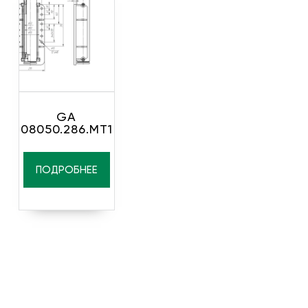
GA
08050.286.MT1
ПОДРОБНЕЕ