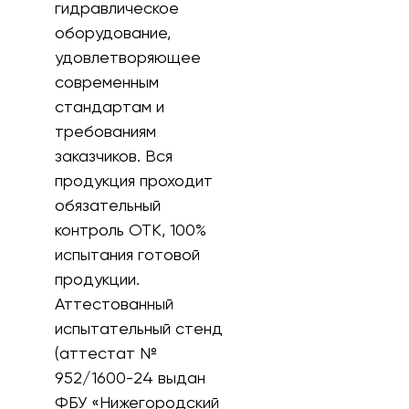
гидравлическое
оборудование,
удовлетворяющее
современным
стандартам и
требованиям
заказчиков. Вся
продукция проходит
обязательный
контроль ОТК, 100%
испытания готовой
продукции.
Аттестованный
испытательный стенд
(аттестат №
952/1600-24 выдан
ФБУ «Нижегородский