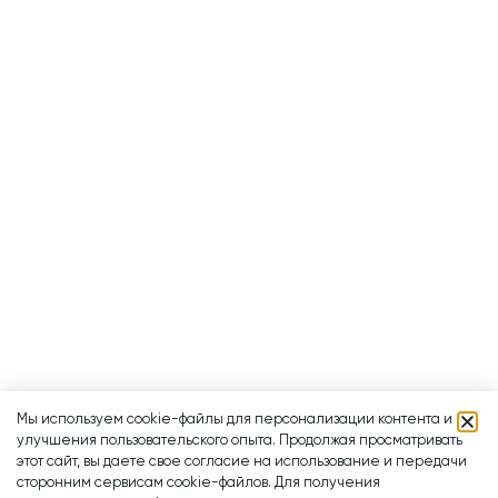
Мы используем cookie-файлы для персонализации контента и
улучшения пользовательского опыта. Продолжая просматривать
этот сайт, вы даете свое согласие на использование и передачи
сторонним сервисам cookie-файлов. Для получения