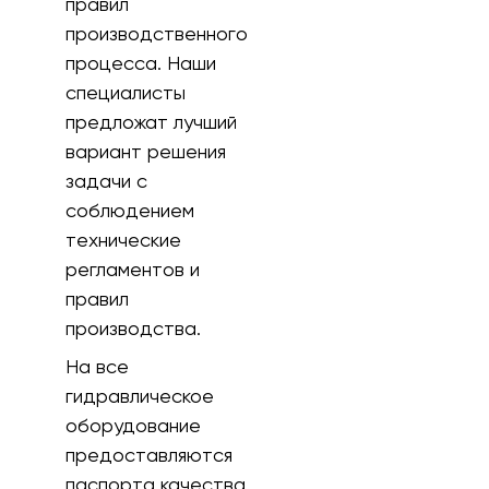
правил
производственного
процесса. Наши
специалисты
предложат лучший
вариант решения
задачи с
соблюдением
технические
регламентов и
правил
производства.
На все
гидравлическое
оборудование
предоставляются
паспорта качества.