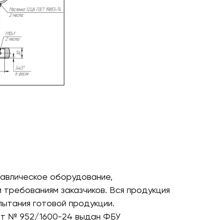
авлическое оборудование,
требованиям заказчиков. Вся продукция
пытания готовой продукции.
ат № 952/1600-24 выдан ФБУ