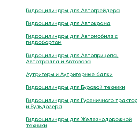
Гидроцилиндры для Автогрейдера
Гидроцилиндры для Автокрана
Гидроцилиндры для Автомобиля с
гидробортом
Гидроцилиндры для Автоприцепа,
Автотралла и Автовоза
Аутригеры и Аутригерные балки
Гидроцилиндры для Буровой техники
Гидроцилиндры для Гусеничного тракто
и Бульдозера
Гидроцилиндры для Железнодорожной
техники