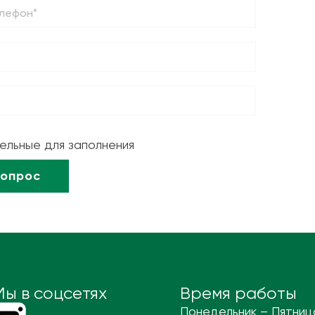
тельные для заполнения
Мы в соцсетях
Время работы
Понедельник – Пятниц