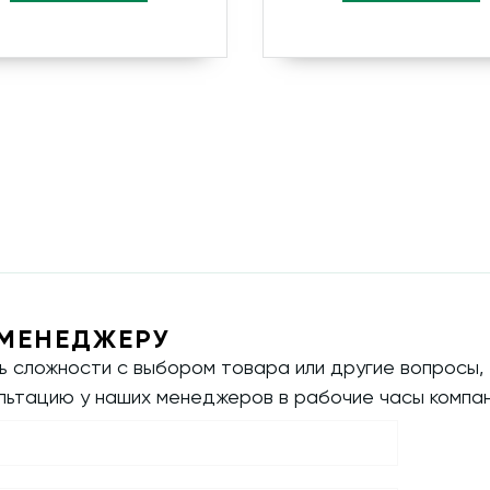
МЕНЕДЖЕРУ
ть сложности с выбором товара или другие вопросы,
ультацию у наших менеджеров в рабочие часы компан