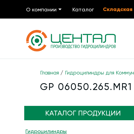
Складская
О компании
Каталог
Главная
/
Гидроцилиндры для Коммун
GP 06050.265.MR1
КАТАЛОГ ПРОДУКЦИИ
Гидроцилиндры