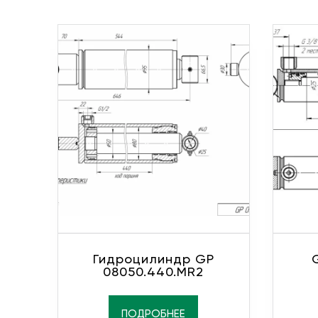
Гидроцилиндр GP
08050.440.MR2
ПОДРОБНЕЕ