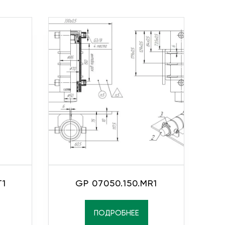
T1
GP 07050.150.MR1
ПОДРОБНЕЕ