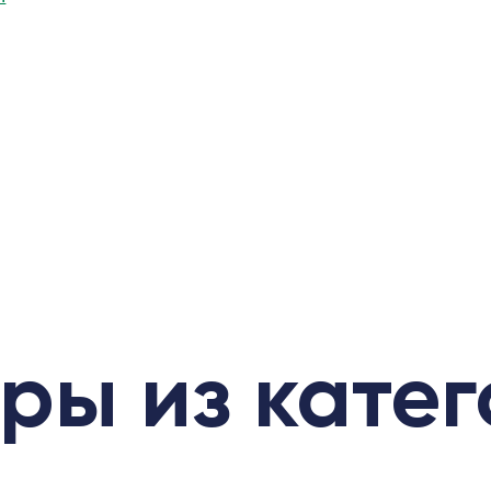
ры из кате