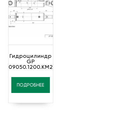
Гидроцилиндр
GP
09050.1200.KM2
ПОДРОБНЕЕ