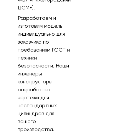
ЦСМ»).
Разработаем и
изготовим модель
индивидуально для
заказчика по
требованиям ГОСТ и
техники
безопасности. Наши
инженеры-
конструкторы
разработают
чертежи для
нестандартных
цилиндров для
вашего
производства.