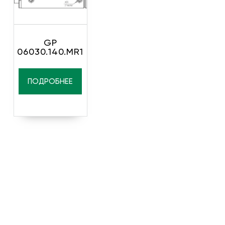
GP
06030.140.MR1
ПОДРОБНЕЕ