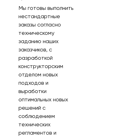
Мы готовы выполнить
нестандартные
заказы согласно
техническому
заданию наших
заказчиков, с
разработкой
конструкторским
отделом новых
подходов и
выработки
оптимальных новых
решений с
соблюдением
технических
регламентов и