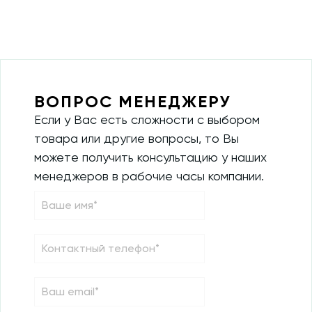
ВОПРОС МЕНЕДЖЕРУ
Если у Вас есть сложности с выбором
товара или другие вопросы, то Вы
можете получить консультацию у наших
менеджеров в рабочие часы компании.