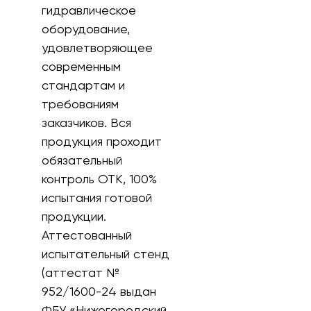
гидравлическое
оборудование,
удовлетворяющее
современным
стандартам и
требованиям
заказчиков. Вся
продукция проходит
обязательный
контроль ОТК, 100%
испытания готовой
продукции.
Аттестованный
испытательный стенд
(аттестат №
952/1600-24 выдан
ФБУ «Нижегородский