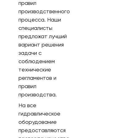
правил
производственного
процесса. Наши
специалисты
предложат лучший
вариант решения
задачи с
соблюдением
технические
регламентов и
правил
производства.
На все
гидравлическое
оборудование
предоставляются