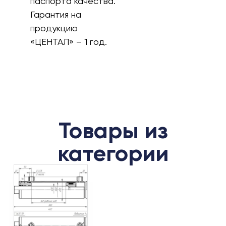
паспорта качества.
Гарантия на
продукцию
«ЦЕНТАЛ» – 1 год.
Товары из
категории