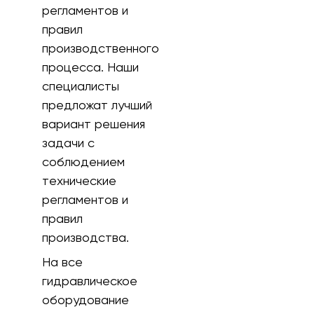
регламентов и
правил
производственного
процесса. Наши
специалисты
предложат лучший
вариант решения
задачи с
соблюдением
технические
регламентов и
правил
производства.
На все
гидравлическое
оборудование