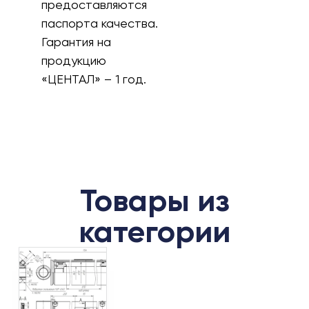
предоставляются
паспорта качества.
Гарантия на
продукцию
«ЦЕНТАЛ» – 1 год.
Товары из
категории