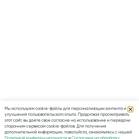
Мы используем cookie-файлы для персонализации контента и
улучшения пользовательского опыта. Продолжая просматривать
этот сайт, вы даете свое согласие на использование и передачи
сторонним сервисам cookie-файлов. Для получения
дополнительной информации, пожалуйста, ознакомьтесь с нашей
Политикой конфиденциальности
и
Согласием на обработку