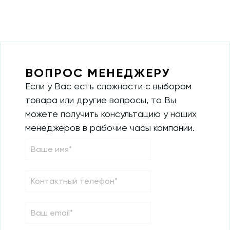
ВОПРОС МЕНЕДЖЕРУ
Если у Вас есть сложности с выбором
товара или другие вопросы, то Вы
можете получить консультацию у наших
менеджеров в рабочие часы компании.