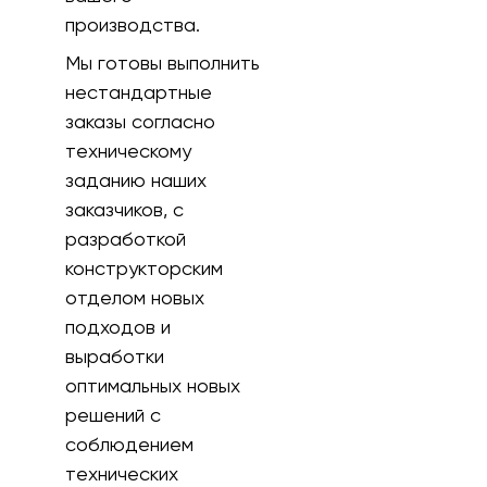
производства.
Мы готовы выполнить
нестандартные
заказы согласно
техническому
заданию наших
заказчиков, с
разработкой
конструкторским
отделом новых
подходов и
выработки
оптимальных новых
решений с
соблюдением
технических