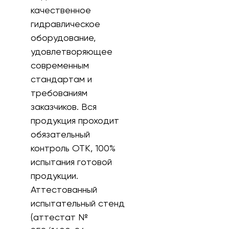
качественное
гидравлическое
оборудование,
удовлетворяющее
современным
стандартам и
требованиям
заказчиков. Вся
продукция проходит
обязательный
контроль ОТК, 100%
испытания готовой
продукции.
Аттестованный
испытательный стенд
(аттестат №