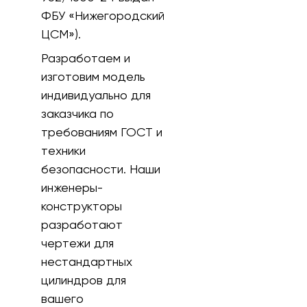
ФБУ «Нижегородский
ЦСМ»).
Разработаем и
изготовим модель
индивидуально для
заказчика по
требованиям ГОСТ и
техники
безопасности. Наши
инженеры-
конструкторы
разработают
чертежи для
нестандартных
цилиндров для
вашего