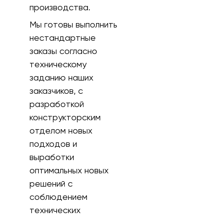
производства.
Мы готовы выполнить
нестандартные
заказы согласно
техническому
заданию наших
заказчиков, с
разработкой
конструкторским
отделом новых
подходов и
выработки
оптимальных новых
решений с
соблюдением
технических