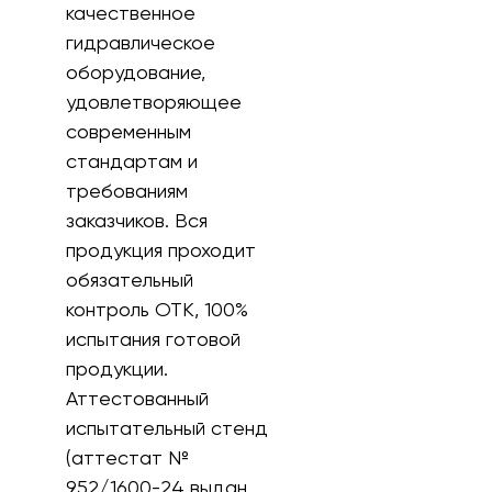
качественное
гидравлическое
оборудование,
удовлетворяющее
современным
стандартам и
требованиям
заказчиков. Вся
продукция проходит
обязательный
контроль ОТК, 100%
испытания готовой
продукции.
Аттестованный
испытательный стенд
(аттестат №
952/1600-24 выдан