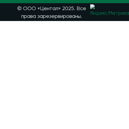
© ООО «Центал» 2025. Все
права зарезервированы.