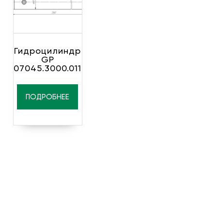
Гидроцилиндр
GP
07045.3000.011
ПОДРОБНЕЕ