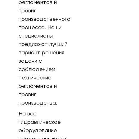
регламентов и
правил
производственного
процесса. Наши
специалисты
предложат лучший
вариант решения
задачи с
соблюдением
технические
регламентов и
правил
производства.
На все
гидравлическое
оборудование
предоставляются