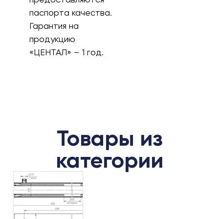
паспорта качества.
Гарантия на
продукцию
«ЦЕНТАЛ» – 1 год.
Товары из
категории