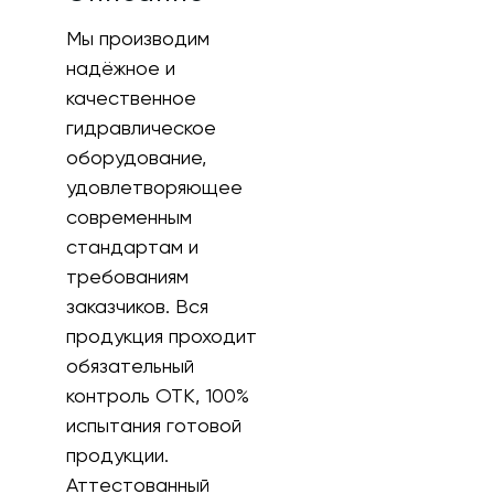
Мы производим
надёжное и
качественное
гидравлическое
оборудование,
удовлетворяющее
современным
стандартам и
требованиям
заказчиков. Вся
продукция проходит
обязательный
контроль ОТК, 100%
испытания готовой
продукции.
Аттестованный