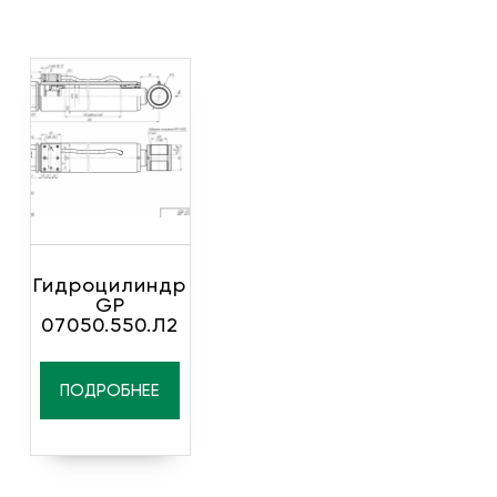
Гидроцилиндр
GP
07050.550.Л2
ПОДРОБНЕЕ