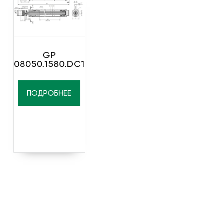
GP
08050.1580.DC1
ПОДРОБНЕЕ