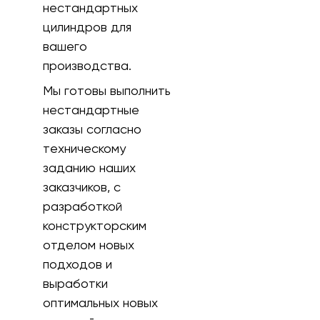
нестандартных
цилиндров для
вашего
производства.
Мы готовы выполнить
нестандартные
заказы согласно
техническому
заданию наших
заказчиков, с
разработкой
конструкторским
отделом новых
подходов и
выработки
оптимальных новых