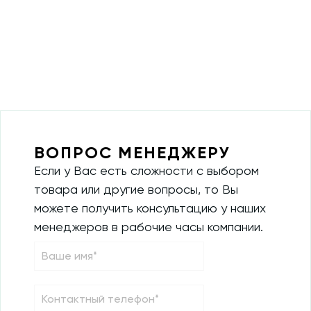
ВОПРОС МЕНЕДЖЕРУ
Если у Вас есть сложности с выбором
товара или другие вопросы, то Вы
можете получить консультацию у наших
менеджеров в рабочие часы компании.