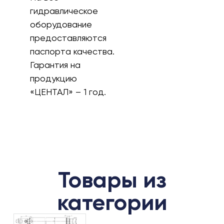
гидравлическое
оборудование
предоставляются
паспорта качества.
Гарантия на
продукцию
«ЦЕНТАЛ» – 1 год.
Товары из
категории