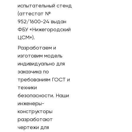
испытательный стенд
(аттестат №
952/1600-24 выдан
ФБУ «Нижегородский
ЦСМ»).
Разработаем и
изготовим модель
индивидуально для
заказчика по
требованиям ГОСТ и
техники
безопасности. Наши
инженеры-
конструкторы
разработают
чертежи для