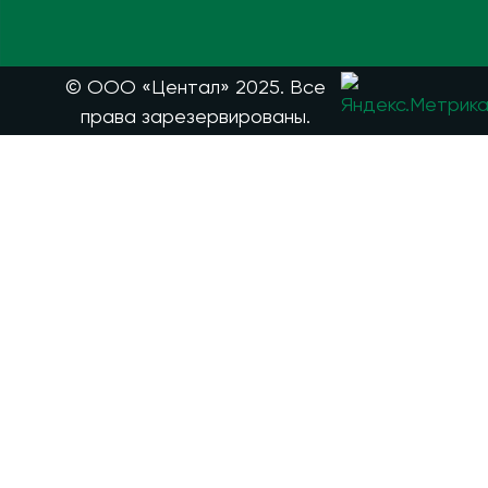
© ООО «Центал» 2025. Все
права зарезервированы.