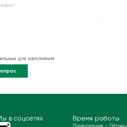
тельные для заполнения
Мы в соцсетях
Время работы
Понедельник – Пятниц