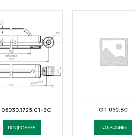
GT 052.B0
 05030.1725.С1-ВО
ПОДРОБНЕЕ
ПОДРОБНЕЕ