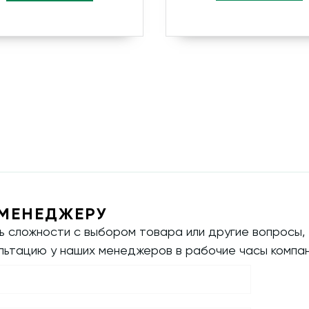
МЕНЕДЖЕРУ
ть сложности с выбором товара или другие вопросы,
ультацию у наших менеджеров в рабочие часы компан