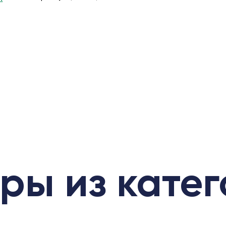
ры из кате