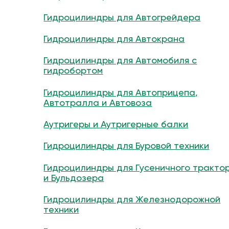
Гидроцилиндры для Автогрейдера
Гидроцилиндры для Автокрана
Гидроцилиндры для Автомобиля с
гидробортом
Гидроцилиндры для Автоприцепа,
Автотралла и Автовоза
Аутригеры и Аутригерные балки
Гидроцилиндры для Буровой техники
Гидроцилиндры для Гусеничного тракто
и Бульдозера
Гидроцилиндры для Железнодорожной
техники