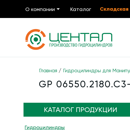
Складская
О компании
Каталог
Главная
/
Гидроцилиндры для Манипу
GP 06550.2180.C3
КАТАЛОГ ПРОДУКЦИИ
Гидроцилиндры