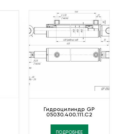
Гидроцилиндр GP
05030.400.111.C2
ПОДРОБНЕЕ